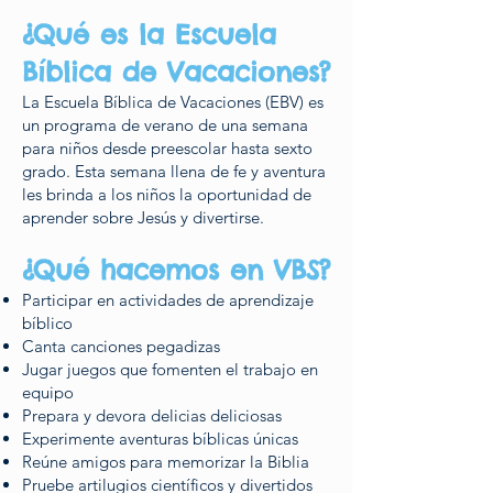
¿Qué es la Escuela
Bíblica de Vacaciones?
La Escuela Bíblica de Vacaciones (EBV) es
un programa de verano de una semana
para niños desde preescolar hasta sexto
grado. Esta semana llena de fe y aventura
les brinda a los niños la oportunidad de
aprender sobre Jesús y divertirse.
¿Qué hacemos en VBS?
Participar en actividades de aprendizaje
bíblico
Canta canciones pegadizas
Jugar juegos que fomenten el trabajo en
equipo
Prepara y devora delicias deliciosas
Experimente aventuras bíblicas únicas
Reúne amigos para memorizar la Biblia
Pruebe artilugios científicos y divertidos