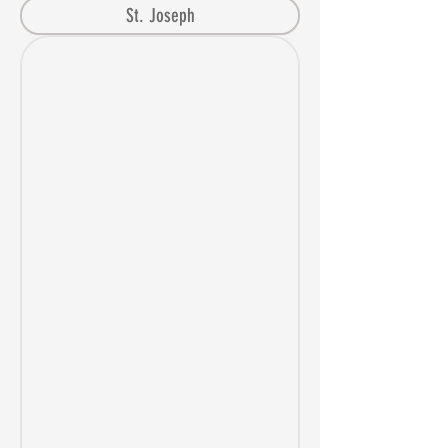
St. Joseph