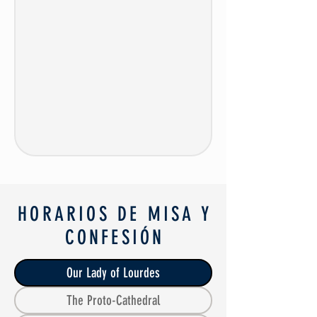
HORARIOS DE MISA Y
CONFESIÓN
Our Lady of Lourdes
The Proto-Cathedral