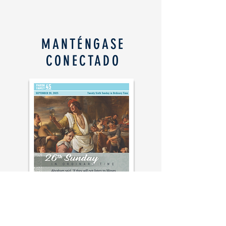
MANTÉNGASE
CONECTADO