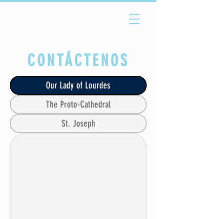
CONTÁCTENOS
Our Lady of Lourdes
The Proto-Cathedral
St. Joseph