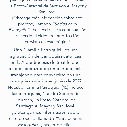
La Proto-Catedral de Santiago el Mayor y
San José.
¡Obtenga más información sobre este
proceso, llamado
“Socios en el
Evangelio”
, haciendo clic a continuación
o viendo el video de introducción
provisto en esta página!
Una “Familia Parroquial” es una
agrupación de parroquias católicas
en la Arquidiócesis de Seattle que,
bajo el liderazgo de un párroco, está
trabajando para convertirse en una
parroquia canónica en junio de 2027.
Nuestra Familia Parroquial (45) incluye
las parroquias, Nuestra Señora de
Lourdes, La Proto-Catedral de
Santiago el Mayor y San José.
¡Obtenga más información sobre
este proceso, llamado
“Socios en el
Evangelio”
, haciendo clic a