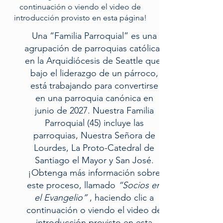
continuación o viendo el video de
introducción provisto en esta página!
Una “Familia Parroquial” es una
agrupación de parroquias católicas
en la Arquidiócesis de Seattle que,
bajo el liderazgo de un párroco,
está trabajando para convertirse
en una parroquia canónica en
junio de 2027. Nuestra Familia
Parroquial (45) incluye las
parroquias, Nuestra Señora de
Lourdes, La Proto-Catedral de
Santiago el Mayor y San José.
¡Obtenga más información sobre
este proceso, llamado
“Socios en
el Evangelio”
, haciendo clic a
continuación o viendo el video de
introducción provisto en esta