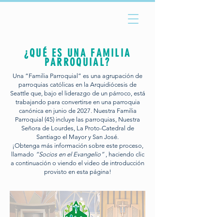
¿QUÉ ES UNA FAMILIA
PARROQUIAL?
Una “Familia Parroquial” es una agrupación de
parroquias católicas en la Arquidiócesis de
Seattle que, bajo el liderazgo de un párroco, está
trabajando para convertirse en una parroquia
canónica en junio de 2027. Nuestra Familia
Parroquial (45) incluye las parroquias, Nuestra
Señora de Lourdes, La Proto-Catedral de
Santiago el Mayor y San José.
¡Obtenga más información sobre este proceso,
llamado
“Socios en el Evangelio”
, haciendo clic
a continuación o viendo el video de introducción
provisto en esta página!