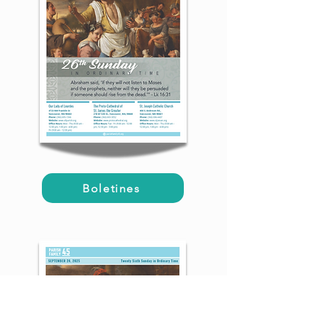
Boletines