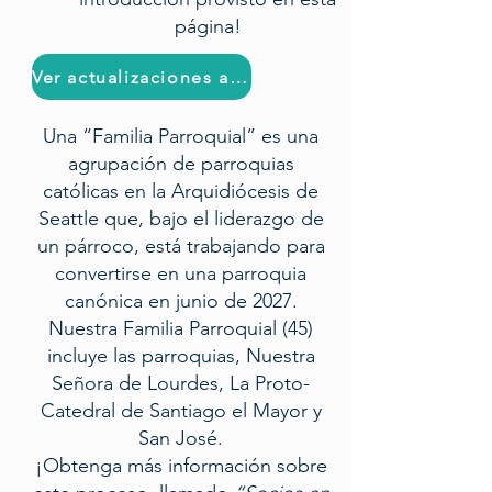
página!
Ver actualizaciones anteriores
Una “Familia Parroquial” es una
agrupación de parroquias
católicas en la Arquidiócesis de
Seattle que, bajo el liderazgo de
un párroco, está trabajando para
convertirse en una parroquia
canónica en junio de 2027.
Nuestra Familia Parroquial (45)
incluye las parroquias, Nuestra
Señora de Lourdes, La Proto-
Catedral de Santiago el Mayor y
San José.
¡Obtenga más información sobre