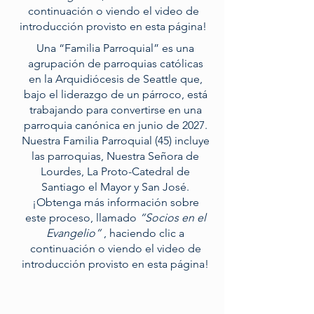
continuación o viendo el video de
introducción provisto en esta página!
Una “Familia Parroquial” es una
agrupación de parroquias católicas
en la Arquidiócesis de Seattle que,
bajo el liderazgo de un párroco, está
trabajando para convertirse en una
parroquia canónica en junio de 2027.
Nuestra Familia Parroquial (45) incluye
las parroquias, Nuestra Señora de
Lourdes, La Proto-Catedral de
Santiago el Mayor y San José.
¡Obtenga más información sobre
este proceso, llamado
“Socios en el
Evangelio”
, haciendo clic a
continuación o viendo el video de
introducción provisto en esta página!