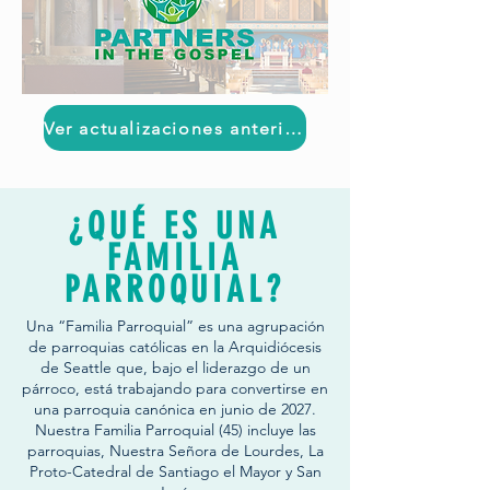
Ver actualizaciones anteriores
¿QUÉ ES UNA
FAMILIA
PARROQUIAL?
Una “Familia Parroquial” es una agrupación
de parroquias católicas en la Arquidiócesis
de Seattle que, bajo el liderazgo de un
párroco, está trabajando para convertirse en
una parroquia canónica en junio de 2027.
Nuestra Familia Parroquial (45) incluye las
parroquias, Nuestra Señora de Lourdes, La
Proto-Catedral de Santiago el Mayor y San