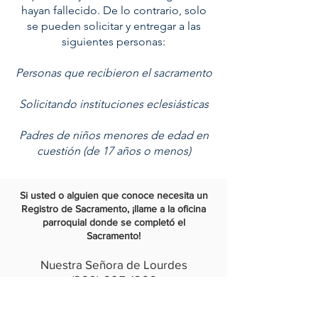
hayan fallecido. De lo contrario, solo
se pueden solicitar y entregar a las
siguientes personas:
Personas que recibieron el sacramento
Solicitando instituciones eclesiásticas
Padres de niños menores de edad en
cuestión (de 17 años o menos)
Si usted o alguien que conoce necesita un
Registro de Sacramento, ¡llame a la oficina
parroquial donde se completó el
Sacramento!
Nuestra Señora de Lourdes
(360) 695-1366
La Proto-Catedral