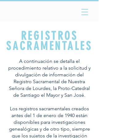
REGISTROS
SACRAMENTALES
A continuación se detalla el
procedimiento relativo a la solicitud y
divulgación de información del
Registro Sacramental de Nuestra
Señora de Lourdes, la Proto-Catedral
de Santiago el Mayor y San José.
Los registros sacramentales creados
antes del 1 de enero de 1940 están
disponibles para investigaciones
genealógicas y de otro tipo, siempre
que los sujetos de la investigación