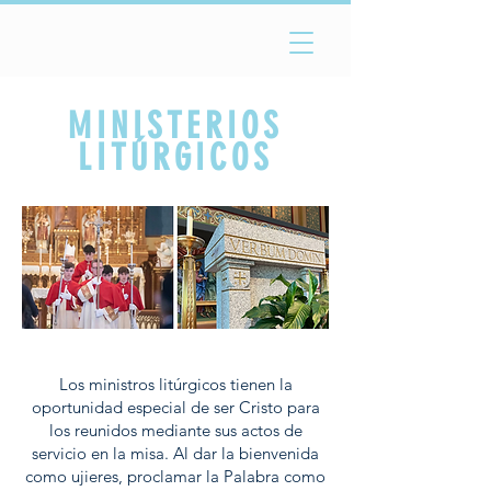
MINISTERIOS
LITÚRGICOS
Los ministros litúrgicos tienen la
oportunidad especial de ser Cristo para
los reunidos mediante sus actos de
servicio en la misa. Al dar la bienvenida
como ujieres, proclamar la Palabra como