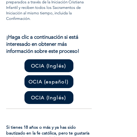
preparados a través de la Iniciación Cristiana
Infantil y reciben todos los Sacramentos de
Iniciación al mismo tiempo, incluida la
Confirmación.
¡Haga clic a continuación si está
interesado en obtener más
información sobre este proceso!
OCIA (Inglés)
OCIA (español)
OCIA (Inglés)
Si tienes 18 años o más y ya has sido
bautizado en la fe católica, pero te gustaría