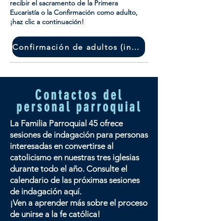
recibir el sacramento de la Primera
Eucaristía o la Confirmación como adulto,
¡haz clic a continuación!
Confirmación de adultos (inglés)
Contactos del
personal parroquial
La Familia Parroquial 45 ofrece
sesiones de indagación para personas
interesadas en convertirse al
catolicismo en nuestras tres iglesias
durante todo el año. Consulte el
calendario de las próximas sesiones
de indagación aquí.
¡Ven a aprender más sobre el proceso
de unirse a la fe católica!