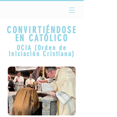
CONVIRTIÉNDOSE
EN CATÓLICO
OCIA (Orden de
Iniciación Cristiana)