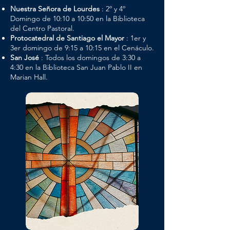
Nuestra Señora de Lourdes
: 2º y 4º
Domingo de 10:10 a 10:50 en la Biblioteca
del Centro Pastoral.
Protocatedral de Santiago el Mayor
: 1er y
3er domingo de 9:15 a 10:15 en el Cenáculo.
San José
: Todos los domingos de 3:30 a
4:30 en la Biblioteca San Juan Pablo II en
Marian Hall.