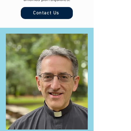
Contact Us