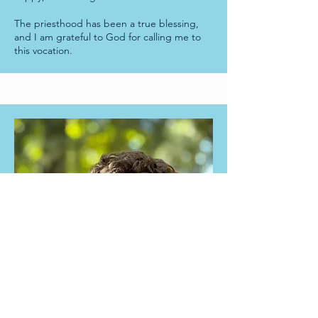
The priesthood has been a true blessing,
and I am grateful to God for calling me to
this vocation.