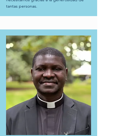
tantas personas.