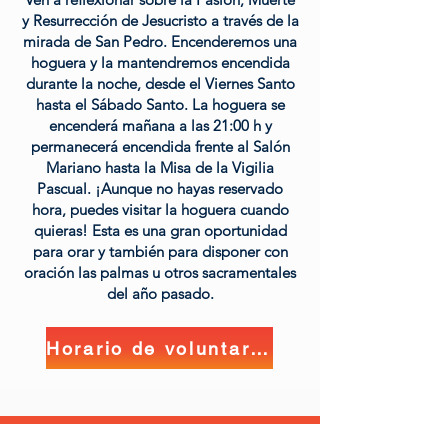
y Resurrección de Jesucristo a través de la
mirada de San Pedro. Encenderemos una
hoguera y la mantendremos encendida
durante la noche, desde el Viernes Santo
hasta el Sábado Santo. La hoguera se
encenderá mañana a las 21:00 h y
permanecerá encendida frente al Salón
Mariano hasta la Misa de la Vigilia
Pascual. ¡Aunque no hayas reservado
hora, puedes visitar la hoguera cuando
quieras! Esta es una gran oportunidad
para orar y también para disponer con
oración las palmas u otros sacramentales
del año pasado.
Horario de voluntariado
Pueden inscribirse familias, individuos o