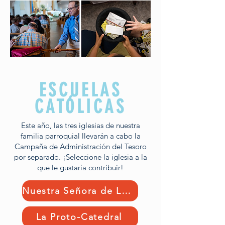
ESCUELAS
CATÓLICAS
Este año, las tres iglesias de nuestra
familia parroquial llevarán a cabo la
Campaña de Administración del Tesoro
por separado. ¡Seleccione la iglesia a la
que le gustaría contribuir!
Nuestra Señora de Lourdes
La Proto-Catedral