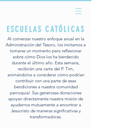
ESCUELAS CATÓLICAS
Al comenzar nuestro enfoque anual en la
Administración del Tesoro, los invitamos a
tomarse un momento para reflexionar
sobre cómo Dios los ha bendecido
durante el último año. Esta semana,
recibirán una carta del P. Tim,
animándolos a considerar cómo podrían
contribuir con una parte de esas
bendiciones a nuestra comunidad
parroquial. Sus generosas donaciones
apoyan directamente nuestra misión de
ayudarnos mutuamente a encontrar a
Jesucristo de maneras significativas y
transformadoras.