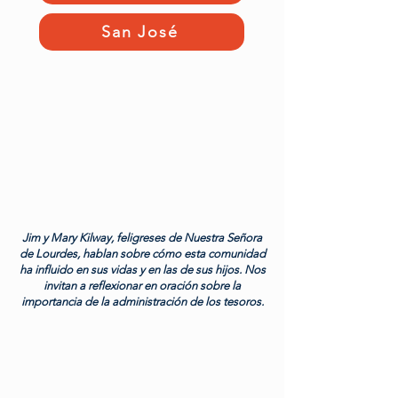
San José
Jim y Mary Kilway, feligreses de Nuestra Señora
de Lourdes, hablan sobre cómo esta comunidad
ha influido en sus vidas y en las de sus hijos. Nos
invitan a reflexionar en oración sobre la
importancia de la administración de los tesoros.