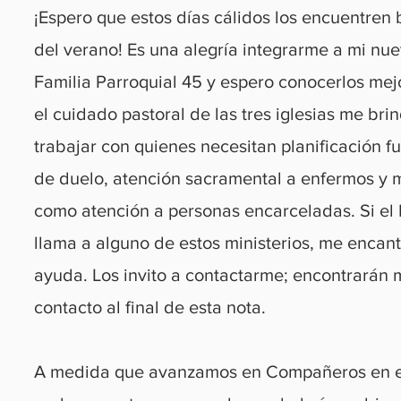
¡Espero que estos días cálidos los encuentren 
del verano! Es una alegría integrarme a mi nue
Familia Parroquial 45 y espero conocerlos mejo
el cuidado pastoral de las tres iglesias me brin
trabajar con quienes necesitan planificación fu
de duelo, atención sacramental a enfermos y 
como atención a personas encarceladas. Si el E
llama a alguno de estos ministerios, me encant
ayuda. Los invito a contactarme; encontrarán 
contacto al final de esta nota.
A medida que avanzamos en Compañeros en el