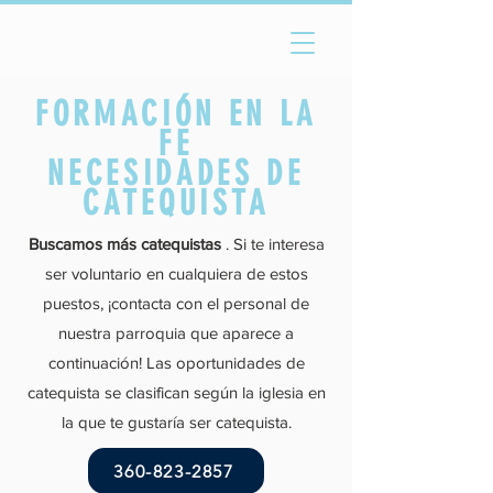
FORMACIÓN EN LA
FE
NECESIDADES DE
CATEQUISTA
Buscamos más catequistas
. Si te interesa
ser voluntario en cualquiera de estos
puestos, ¡contacta con el personal de
nuestra parroquia que aparece a
continuación!
Las oportunidades de
catequista se clasifican según la iglesia en
la que te gustaría ser catequista.
360-823-2857